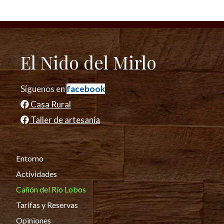
El Nido del Mirlo
Síguenos en
facebook
Casa Rural
Taller de artesanía
Entorno
Actividades
Cañón del Río Lobos
Tarifas y Reservas
Opiniones