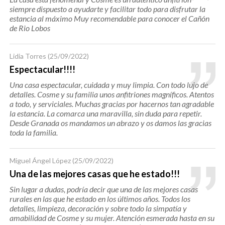
siempre dispuesto a ayudarte y facilitar todo para disfrutar la
estancia al máximo Muy recomendable para conocer el Cañón
de Rio Lobos
Lidia Torres
(25/09/2022)
Espectacular!!!!
Una casa espectacular, cuidada y muy limpia. Con todo lujo de
detalles. Cosme y su familia unos anfitriones magníficos. Atentos
a todo, y serviciales. Muchas gracias por hacernos tan agradable
la estancia. La comarca una maravilla, sin duda para repetir.
Desde Granada os mandamos un abrazo y os damos las gracias
toda la familia.
Miguel Ángel López
(25/09/2022)
Una de las mejores casas que he estado!!!
Sin lugar a dudas, podría decir que una de las mejores casas
rurales en las que he estado en los últimos años. Todos los
detalles, limpieza, decoración y sobre todo la simpatía y
amabilidad de Cosme y su mujer. Atención esmerada hasta en su