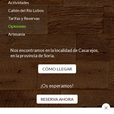
Actividades
Cañón del Río Lobos
Tarifas y Reservas
Opiniones
Artesanía
Nos encontramos en la localidad de Casarejos,
en la provincia de Soria.
CÓMO LLEGAR
¡Os esperamos!
RESERVA AHORA