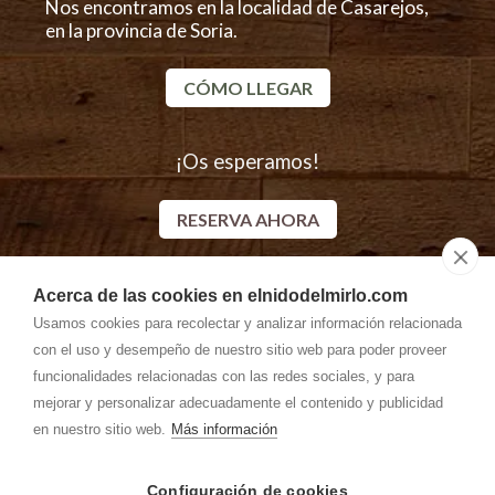
Nos encontramos en la localidad de Casarejos,
en la provincia de Soria.
CÓMO LLEGAR
¡Os esperamos!
RESERVA AHORA
Acerca de las cookies en elnidodelmirlo.com
Descubre más alojamientos rurales en Casarejos
Usamos cookies para recolectar y analizar información relacionada
con el uso y desempeño de nuestro sitio web para poder proveer
funcionalidades relacionadas con las redes sociales, y para
mejorar y personalizar adecuadamente el contenido y publicidad
en nuestro sitio web.
Más información
Configuración de cookies