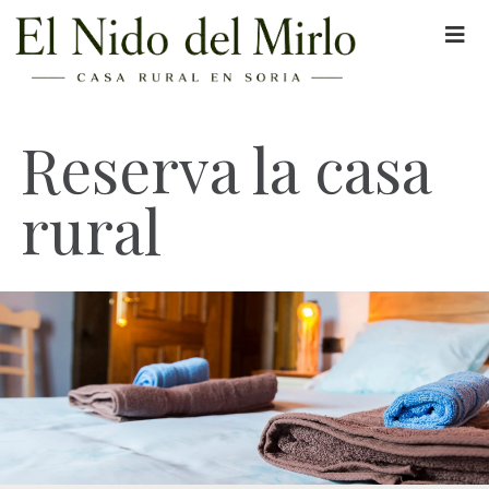
Reserva la casa
rural