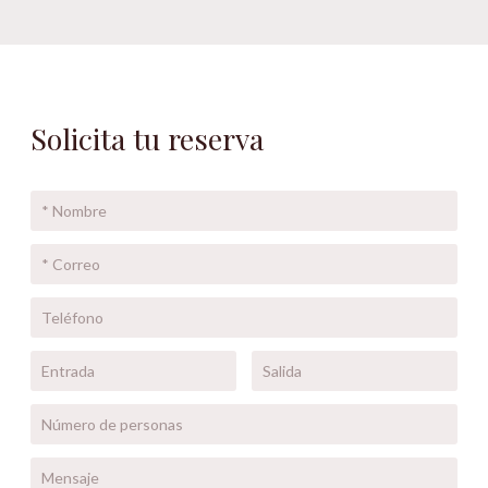
Solicita tu reserva