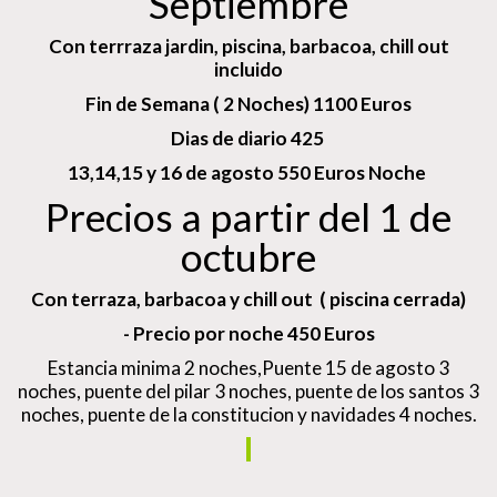
Septiembre
Con terrraza jardin, piscina, barbacoa, chill out
incluido
Fin de Semana ( 2 Noches) 1100 Euros
Dias de diario 425
13,14,15 y 16 de agosto 550 Euros Noche
Precios a partir del 1 de
octubre
Con terraza, barbacoa y chill out ( piscina cerrada)
- Precio por noche 450 Euros
Estancia minima 2 noches,Puente 15 de agosto 3
noches, puente del pilar 3 noches, puente de los santos 3
noches, puente de la constitucion y navidades 4 noches.