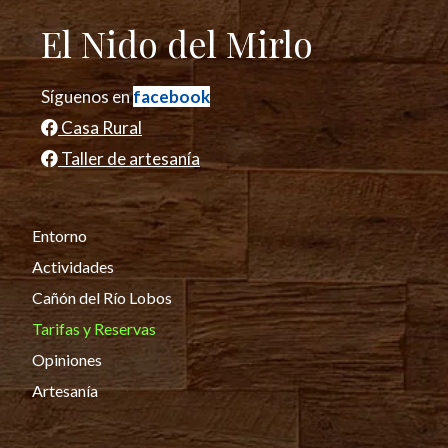
El Nido del Mirlo
Síguenos en
facebook
Casa Rural
Taller de artesanía
Entorno
Actividades
Cañón del Río Lobos
Tarifas y Reservas
Opiniones
Artesanía