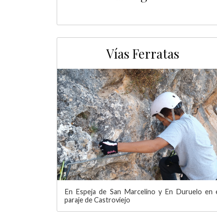
Vías Ferratas
En Espeja de San Marcelino y En Duruelo en 
paraje de Castroviejo