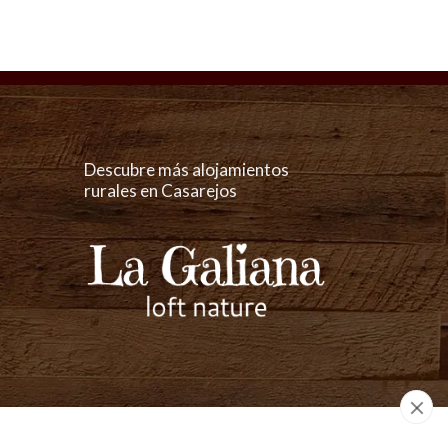
Descubre más alojamientos
rurales en Casarejos