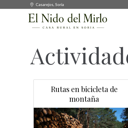
Casarejos, Soria
Actividad
Rutas en bicicleta de
montaña