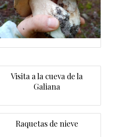
Visita a la cueva de la
Galiana
Raquetas de nieve