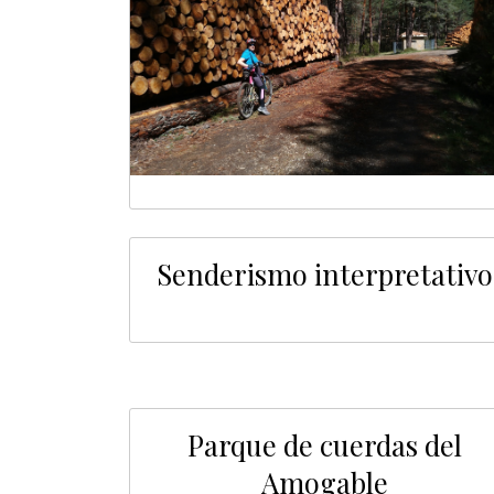
Senderismo interpretativo
Parque de cuerdas del
Amogable