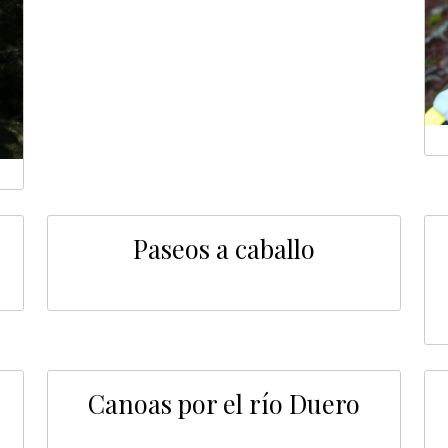
Paseos a caballo
Canoas por el río Duero