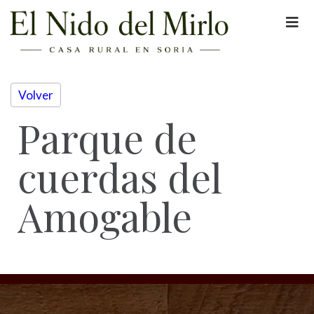
Volver
Parque de
cuerdas del
Amogable