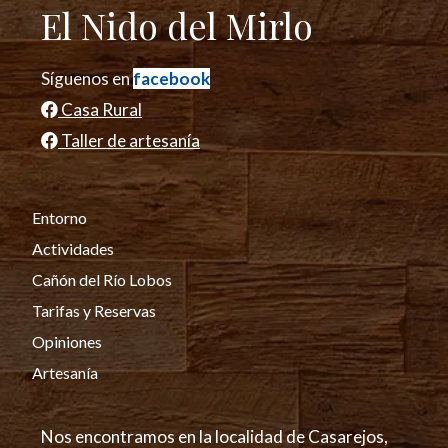
El Nido del Mirlo
Síguenos en
facebook
Casa Rural
Taller de artesanía
Entorno
Actividades
Cañón del Río Lobos
Tarifas y Reservas
Opiniones
Artesanía
Nos encontramos en la localidad de Casarejos,