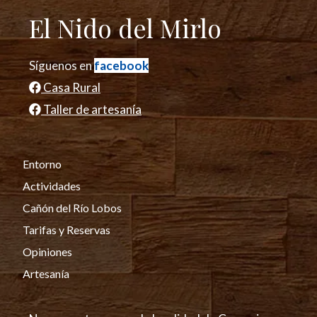
El Nido del Mirlo
Síguenos en
facebook
Casa Rural
Taller de artesanía
Entorno
Actividades
Cañón del Río Lobos
Tarifas y Reservas
Opiniones
Artesanía