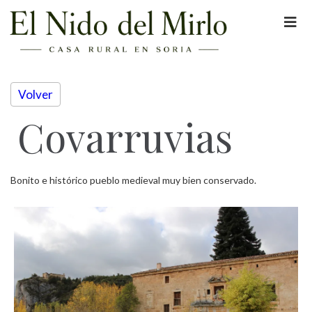
Volver
Covarruvias
Bonito e histórico pueblo medieval muy bien conservado.