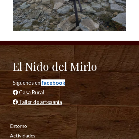
El Nido del Mirlo
Síguenos en
facebook
Casa Rural
Taller de artesanía
Entorno
Actividades