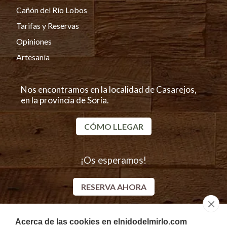
Cañón del Río Lobos
Tarifas y Reservas
Opiniones
Artesanía
Nos encontramos en la localidad de Casarejos,
en la provincia de Soria.
CÓMO LLEGAR
¡Os esperamos!
RESERVA AHORA
Acerca de las cookies en elnidodelmirlo.com